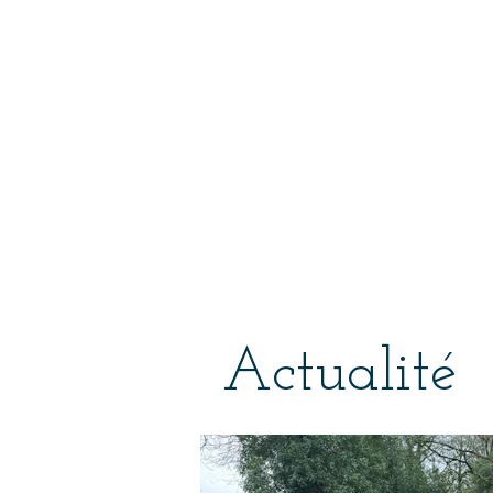
Actualité