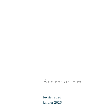
Anciens articles
février 2026
janvier 2026