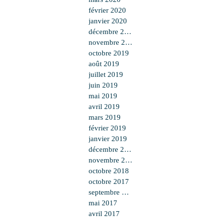
février 2020
janvier 2020
décembre 2019
novembre 2019
octobre 2019
août 2019
juillet 2019
juin 2019
mai 2019
avril 2019
mars 2019
février 2019
janvier 2019
décembre 2018
novembre 2018
octobre 2018
octobre 2017
septembre 2017
mai 2017
avril 2017