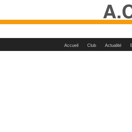
A.
Accueil
Club
Actualité