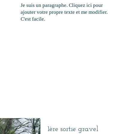
Je suis un paragraphe. Cliquez ici pour
ajouter votre propre texte et me modifier.
C'est facile.
1ère sortie gravel