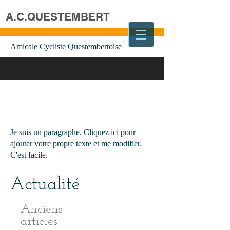
A.C.QUESTEMBERT
Amicale Cycliste Questembertoise
Je suis un paragraphe. Cliquez ici pour
ajouter votre propre texte et me modifier.
C'est facile.
Actualité
Anciens
articles