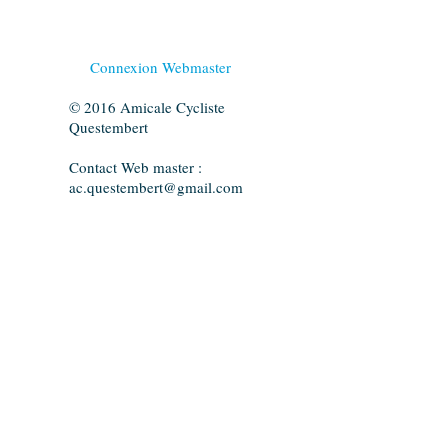
Connexion Webmaster
© 2016 Amicale Cycliste
Questembert
Contact Web master :
ac.questembert@gmail.com