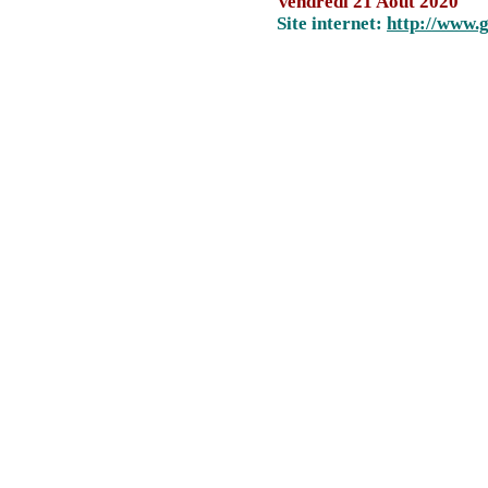
Vendredi 21 Aout 2020
Site internet:
http://www.