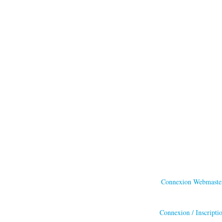
Connexion Webmaste
Connexion / Inscripti