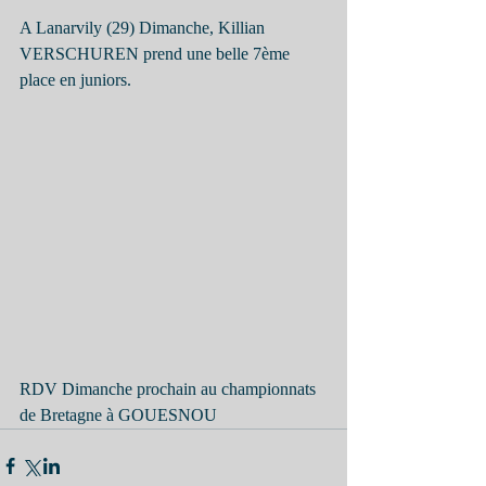
A Lanarvily (29) Dimanche, Killian 
VERSCHUREN prend une belle 7ème 
place en juniors.
RDV Dimanche prochain au championnats 
de Bretagne à GOUESNOU