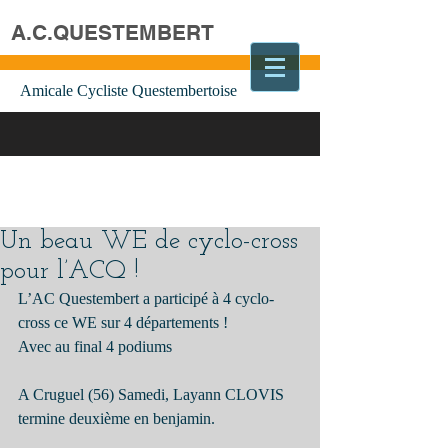
A.C.QUESTEMBERT
Amicale Cycliste Questembertoise
Un beau WE de cyclo-cross
pour l’ACQ !
L’AC Questembert a participé à 4 cyclo-
cross ce WE sur 4 départements !
Avec au final 4 podiums 
A Cruguel (56) Samedi, Layann CLOVIS 
termine deuxième en benjamin.