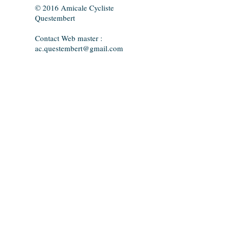
© 2016 Amicale Cycliste
Questembert
Contact Web master :
ac.questembert@gmail.com