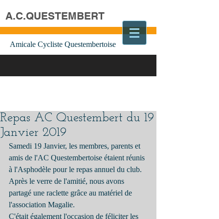
A.C.QUESTEMBERT
Amicale Cycliste Questembertoise
Repas AC Questembert du 19
Janvier 2019
Samedi 19 Janvier, les membres, parents et 
amis de l'AC Questembertoise étaient réunis 
à l'Asphodèle pour le repas annuel du club. 
Après le verre de l'amitié, nous avons 
partagé une raclette grâce au matériel de 
l'association Magalie.
C'était également l'occasion de féliciter les 