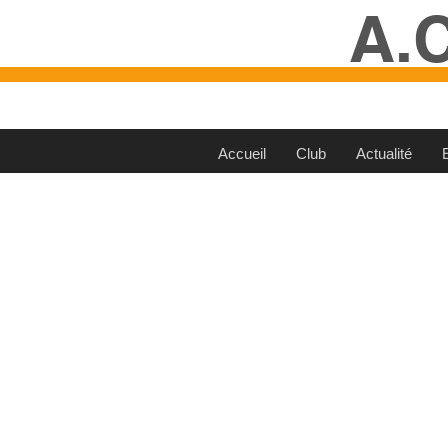
A.
Accueil
Club
Actualité