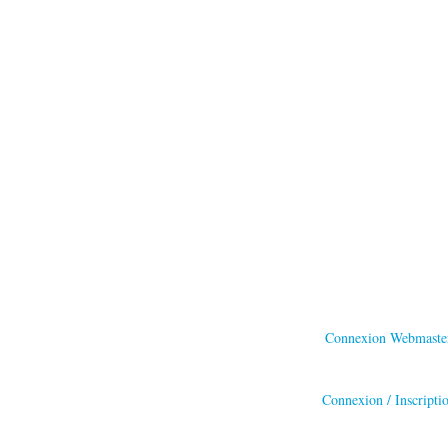
Connexion Webmaste
Connexion / Inscripti