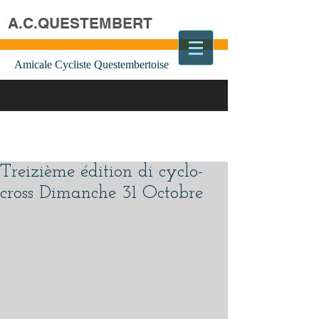
A.C.QUESTEMBERT
Amicale Cycliste Questembertoise
Treizième édition di cyclo-
cross Dimanche 31 Octobre