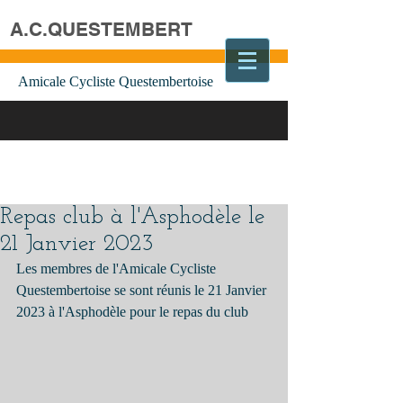
A.C.QUESTEMBERT
Amicale Cycliste Questembertoise
Repas club à l'Asphodèle le
21 Janvier 2023
Les membres de l'Amicale Cycliste 
Questembertoise se sont réunis le 21 Janvier 
2023 à l'Asphodèle pour le repas du club