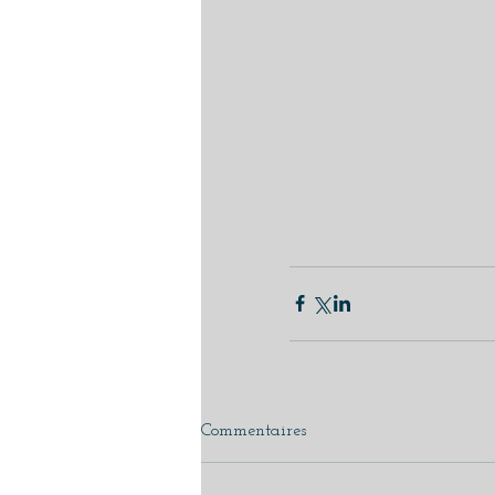
Commentaires