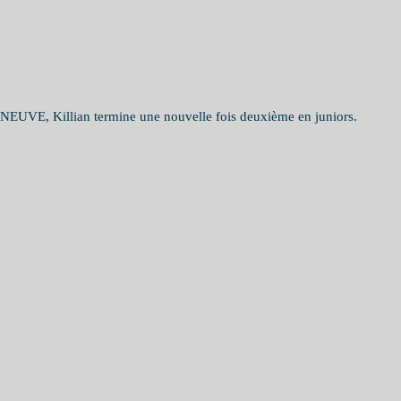
VE, Killian termine une nouvelle fois deuxième en juniors.