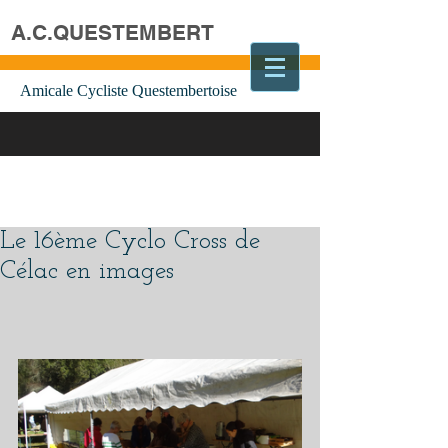
A.C.QUESTEMBERT
Amicale Cycliste Questembertoise
Le 16ème Cyclo Cross de
Célac en images