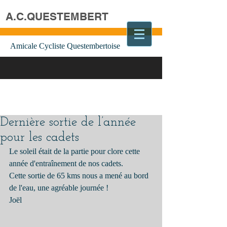
A.C.QUESTEMBERT
Amicale Cycliste Questembertoise
Dernière sortie de l’année
pour les cadets
Le soleil était de la partie pour clore cette 
année d'entraînement de nos cadets.
Cette sortie de 65 kms nous a mené au bord 
de l'eau, une agréable journée !
Joël