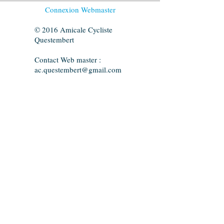
Connexion Webmaster
© 2016 Amicale Cycliste
Questembert
Contact Web master :
ac.questembert@gmail.com